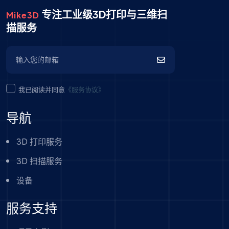
专注工业级3D打印与三维扫
Mike3D
描服务
我已阅读并同意
《服务协议》
导航
3D 打印服务
3D 扫描服务
设备
服务支持