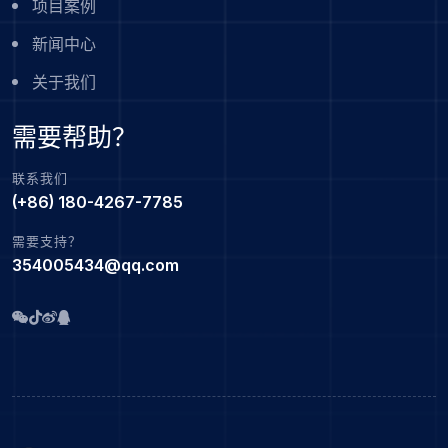
项目案例
新闻中心
关于我们
需要帮助？
联系我们
(+86) 180-4267-7785
需要支持？
354005434@qq.com