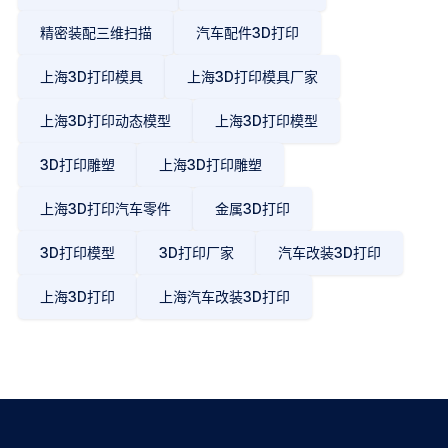
精密装配三维扫描
汽车配件3D打印
上海3D打印模具
上海3D打印模具厂家
上海3D打印动态模型
上海3D打印模型
3D打印雕塑
上海3D打印雕塑
上海3D打印汽车零件
金属3D打印
3D打印模型
3D打印厂家
汽车改装3D打印
上海3D打印
上海汽车改装3D打印