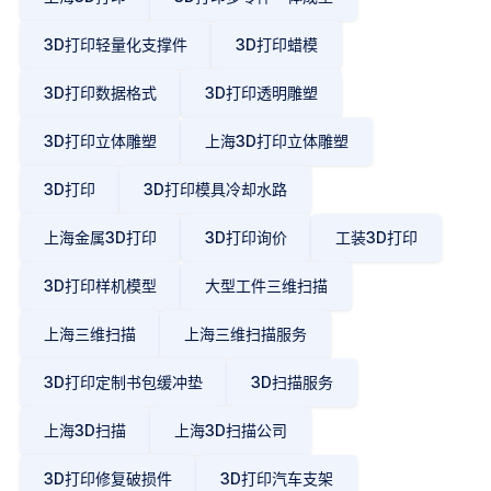
3D打印轻量化支撑件
3D打印蜡模
3D打印数据格式
3D打印透明雕塑
3D打印立体雕塑
上海3D打印立体雕塑
3D打印
3D打印模具冷却水路
上海金属3D打印
3D打印询价
工装3D打印
3D打印样机模型
大型工件三维扫描
上海三维扫描
上海三维扫描服务
3D打印定制书包缓冲垫
3D扫描服务
上海3D扫描
上海3D扫描公司
3D打印修复破损件
3D打印汽车支架