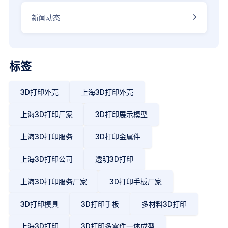
新闻动态
标
签
3D打印外壳
上海3D打印外壳
上海3D打印厂家
3D打印展示模型
上海3D打印服务
3D打印金属件
上海3D打印公司
透明3D打印
上海3D打印服务厂家
3D打印手板厂家
3D打印模具
3D打印手板
多材料3D打印
上海3D打印
3D打印多零件一体成型