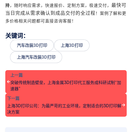
最快可
持
，随时响应需求，快速报价、定制方案，极速交付，
当日完成从需求确认到成品交付的全过程
！案例了解和更
多价格相关问题都可直接咨询客服！
关键词：
汽车改装3D打印
上海3D打印
上海汽车改装3D打印
上一篇
突破传统制造壁垒，上海金属3D打印代工服务成科研试制“加
速器”
下一篇
上海3D打印公司：为最严苛的工业环境，定制适合的3D打印解
决方案