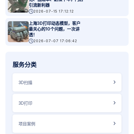
引流新利器
2026-07-15 17:12:12
上海3D打印动态模型，客户
最关心的10个问题，一次讲
透！
2026-07-07 17:06:42
服务分类
3D扫描
3D打印
项目案例