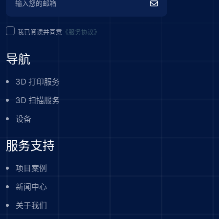
我已阅读并同意
《服务协议》
导航
3D 打印服务
3D 扫描服务
设备
服务支持
项目案例
新闻中心
关于我们