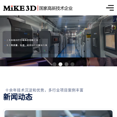
十余年技术沉淀和优势，多行业项目案例丰富
新闻动态