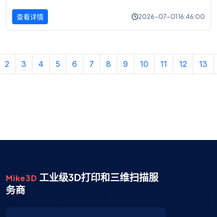
查看详情
2026-07-01 16:46:00
2
3
4
5
6
7
8
9
10
11
12
13
工业级3D打印和三维扫描服
Mike3D
务商