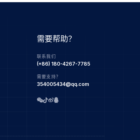
需要帮助？
联系我们
(+86) 180-4267-7785
需要支持？
354005434@qq.com