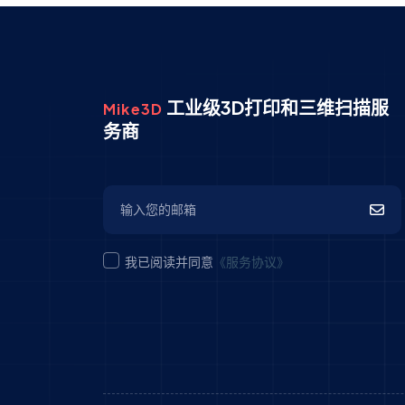
工业级3D打印和三维扫描服
Mike3D
务商
我已阅读并同意
《服务协议》