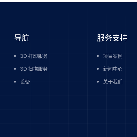
导航
服务支持
3D 打印服务
项目案例
3D 扫描服务
新闻中心
设备
关于我们