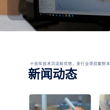
十余年技术沉淀和优势，多行业项目案例
新闻动态