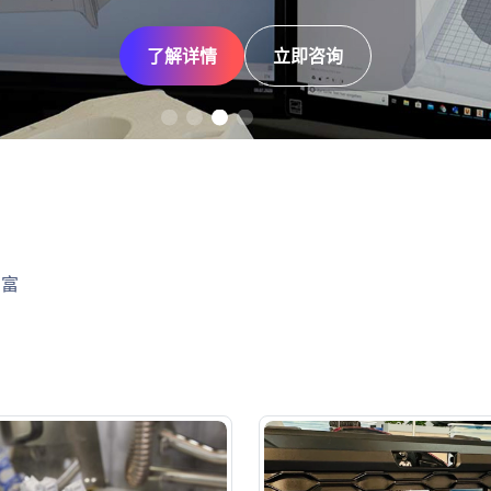
了解详情
了解详情
了解详情
了解详情
立即咨询
立即咨询
立即咨询
立即咨询
丰富