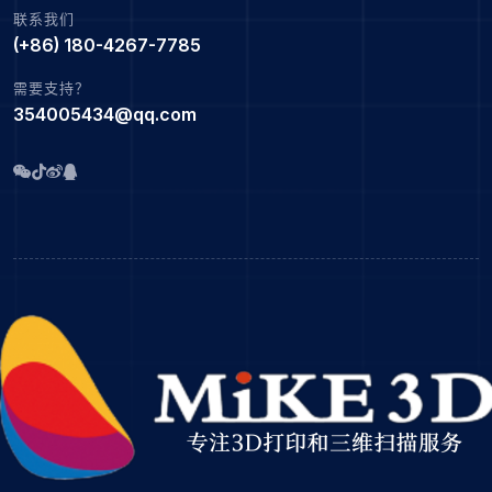
联系我们
(+86) 180-4267-7785
需要支持？
354005434@qq.com