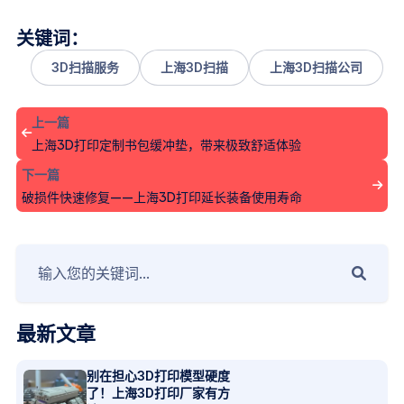
关键词：
3D扫描服务
上海3D扫描
上海3D扫描公司
上一篇
上海3D打印定制书包缓冲垫，带来极致舒适体验
下一篇
破损件快速修复——上海3D打印延长装备使用寿命
最新文章
别在担心3D打印模型硬度
了！上海3D打印厂家有方