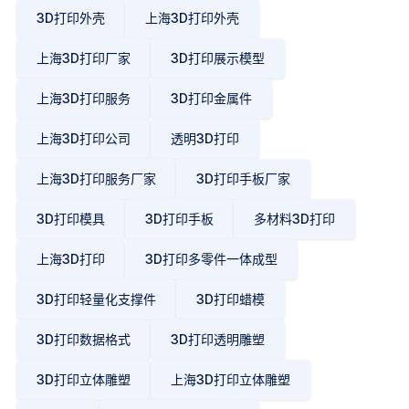
3D打印外壳
上海3D打印外壳
上海3D打印厂家
3D打印展示模型
上海3D打印服务
3D打印金属件
上海3D打印公司
透明3D打印
上海3D打印服务厂家
3D打印手板厂家
3D打印模具
3D打印手板
多材料3D打印
上海3D打印
3D打印多零件一体成型
3D打印轻量化支撑件
3D打印蜡模
3D打印数据格式
3D打印透明雕塑
3D打印立体雕塑
上海3D打印立体雕塑