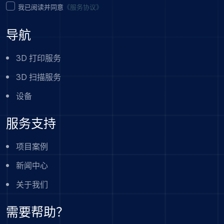
我已阅读并同意
《服务协议》
导航
3D 打印服务
3D 扫描服务
设备
服务支持
项目案例
新闻中心
关于我们
需要帮助？