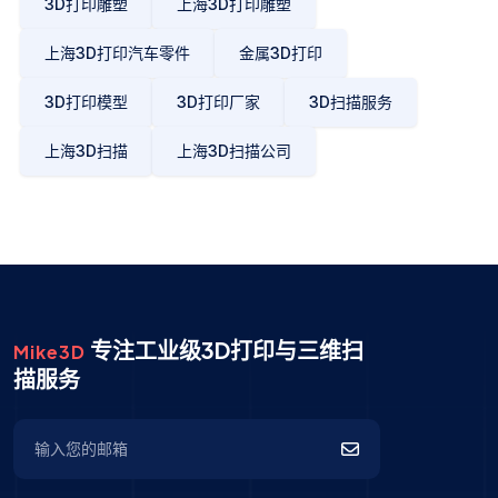
3D打印雕塑
上海3D打印雕塑
上海3D打印汽车零件
金属3D打印
3D打印模型
3D打印厂家
3D扫描服务
上海3D扫描
上海3D扫描公司
专注工业级3D打印与三维扫
Mike3D
描服务