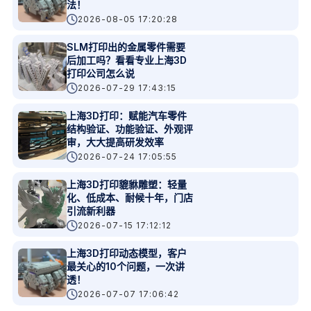
法！
2026-08-05 17:20:28
SLM打印出的金属零件需要
后加工吗？看看专业上海3D
打印公司怎么说
2026-07-29 17:43:15
上海3D打印：赋能汽车零件
结构验证、功能验证、外观评
审，大大提高研发效率
2026-07-24 17:05:55
上海3D打印貔貅雕塑：轻量
化、低成本、耐候十年，门店
引流新利器
2026-07-15 17:12:12
上海3D打印动态模型，客户
最关心的10个问题，一次讲
透！
2026-07-07 17:06:42