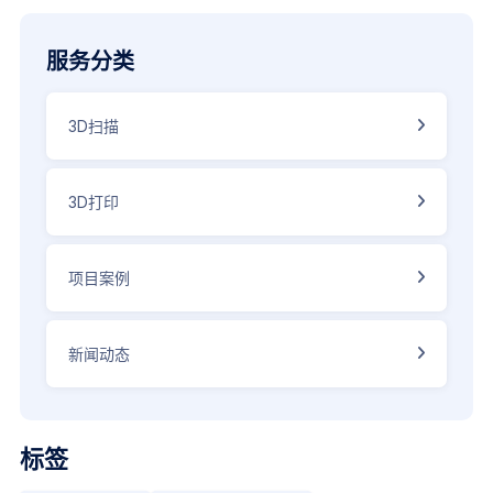
服务分类
3D扫描
3D打印
项目案例
新闻动态
标
签