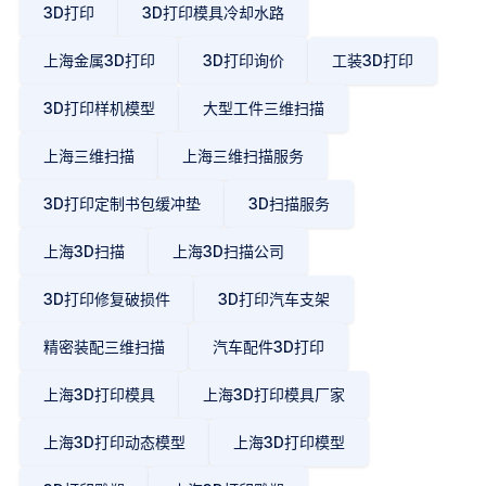
3D打印
3D打印模具冷却水路
上海金属3D打印
3D打印询价
工装3D打印
3D打印样机模型
大型工件三维扫描
上海三维扫描
上海三维扫描服务
3D打印定制书包缓冲垫
3D扫描服务
上海3D扫描
上海3D扫描公司
3D打印修复破损件
3D打印汽车支架
精密装配三维扫描
汽车配件3D打印
上海3D打印模具
上海3D打印模具厂家
上海3D打印动态模型
上海3D打印模型